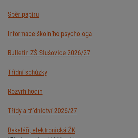
Sběr papíru
Informace školního psychologa
Bulletin ZŠ Slušovice 2026/2
7
Třídní schůzky
Rozvrh hodin
Třídy a třídnictví 2026/27
Bakaláři, elektronická ŽK