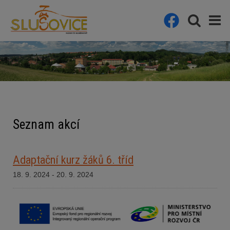
Seznam akcí
Adaptační kurz žáků 6. tříd
18. 9. 2024 - 20. 9. 2024