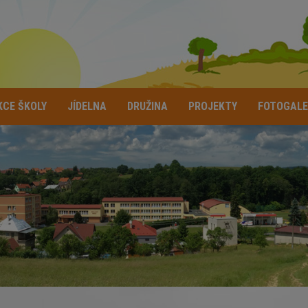
KCE ŠKOLY
JÍDELNA
DRUŽINA
PROJEKTY
FOTOGALE