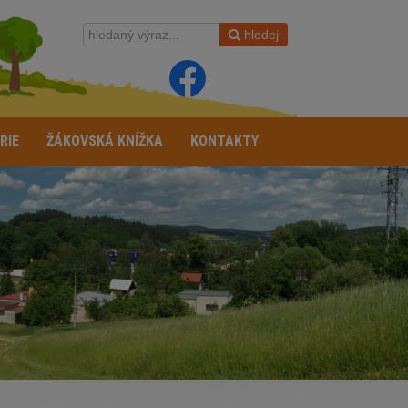
hledej
RIE
ŽÁKOVSKÁ KNÍŽKA
KONTAKTY