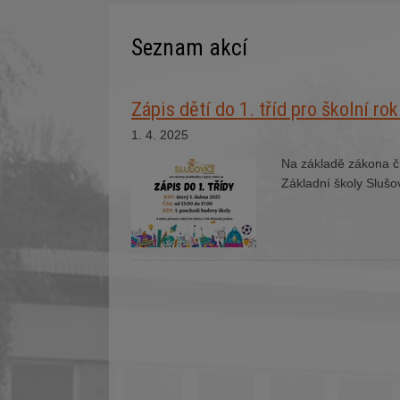
Seznam akcí
Zápis dětí do 1. tříd pro školní r
1. 4. 2025
Na základě zákona č.
Základní školy Slušov