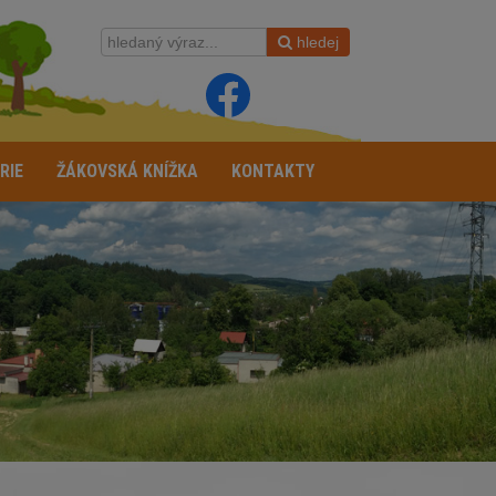
hledej
RIE
ŽÁKOVSKÁ KNÍŽKA
KONTAKTY