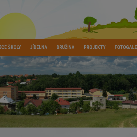
KCE ŠKOLY
JÍDELNA
DRUŽINA
PROJEKTY
FOTOGALE