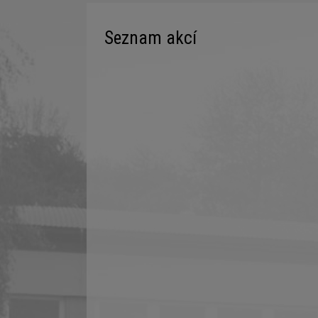
Seznam akcí