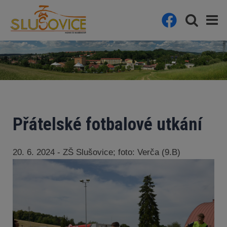
Přátelské fotbalové utkání
20. 6. 2024 - ZŠ Slušovice; foto: Verča (9.B)