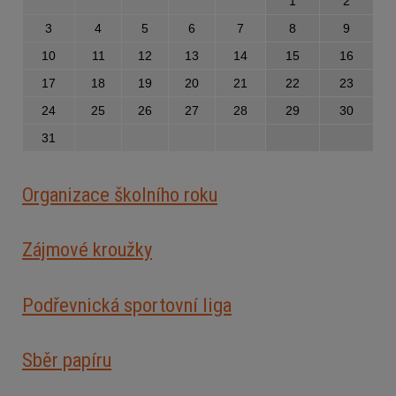
1
2
3
4
5
6
7
8
9
10
11
12
13
14
15
16
17
18
19
20
21
22
23
24
25
26
27
28
29
30
31
Organizace školního roku
Zájmové kroužky
Podřevnická sportovní liga
Sběr papíru