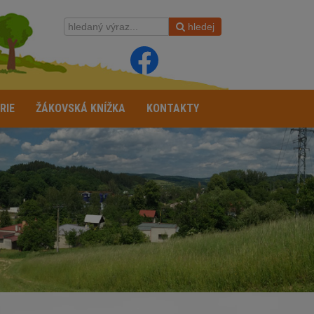
hledej
RIE
ŽÁKOVSKÁ KNÍŽKA
KONTAKTY