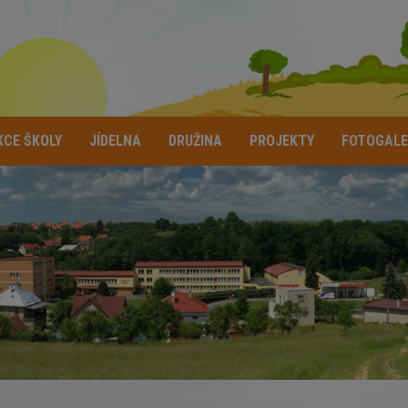
KCE ŠKOLY
JÍDELNA
DRUŽINA
PROJEKTY
FOTOGALE