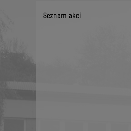
Seznam akcí