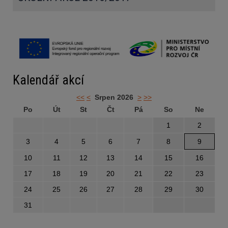
Kalendář akcí
<<
<
Srpen 2026
>
>>
Po
Út
St
Čt
Pá
So
Ne
1
2
3
4
5
6
7
8
9
10
11
12
13
14
15
16
17
18
19
20
21
22
23
24
25
26
27
28
29
30
31