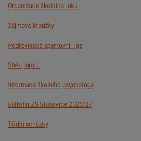
Organizace školního roku
Zájmové kroužky
Podřevnická sportovní liga
Sběr papíru
Informace školního psychologa
Bulletin ZŠ Slušovice 2026/2
7
Třídní schůzky