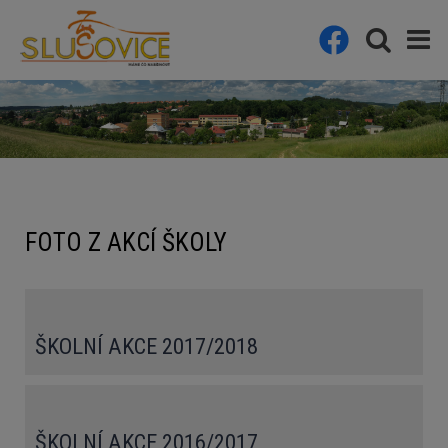
FOTO Z AKCÍ ŠKOLY
ŠKOLNÍ AKCE 2017/2018
ŠKOLNÍ AKCE 2016/2017