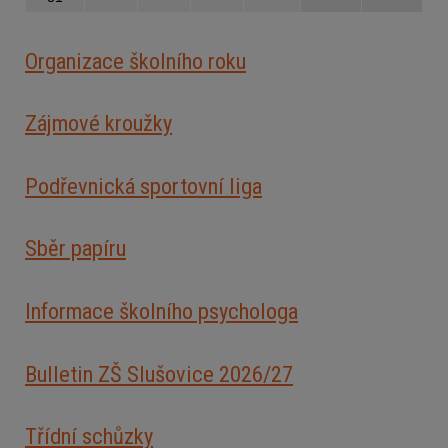
Organizace školního roku
Zájmové kroužky
Podřevnická sportovní liga
Sběr papíru
Informace školního psychologa
Bulletin ZŠ Slušovice 2026/2
7
Třídní schůzky