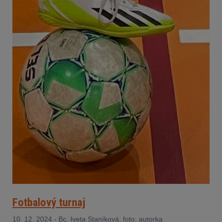
Fotbalový turnaj
10. 12. 2024 - Bc. Iveta Staníková; foto: autorka