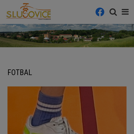
FOTBAL