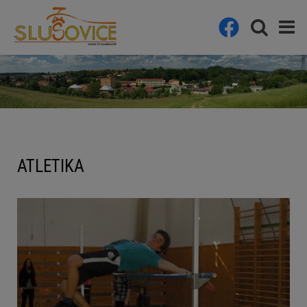
ATLETIKA