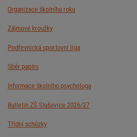
Organizace školního roku
Zájmové kroužky
Podřevnická sportovní liga
Sběr papíru
Informace školního psychologa
Bulletin ZŠ Slušovice 2026/2
7
Třídní schůzky