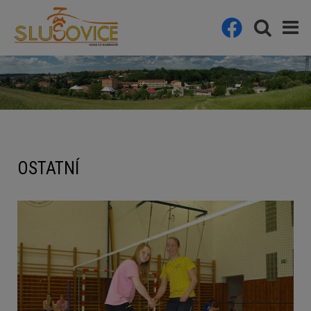
OSTATNÍ