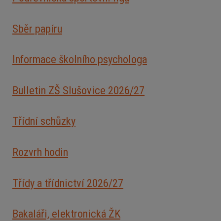
Sběr papíru
Informace školního psychologa
Bulletin ZŠ Slušovice 2026/2
7
Třídní schůzky
Rozvrh hodin
Třídy a třídnictví 2026/27
Bakaláři, elektronická ŽK