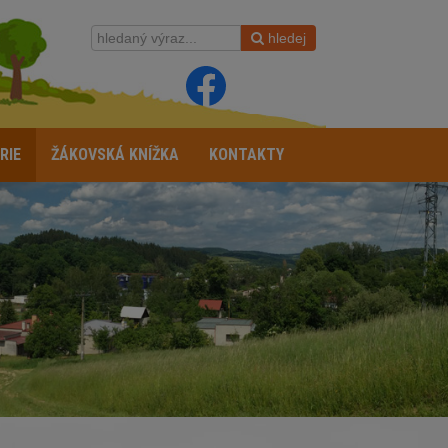
hledej
RIE
ŽÁKOVSKÁ KNÍŽKA
KONTAKTY