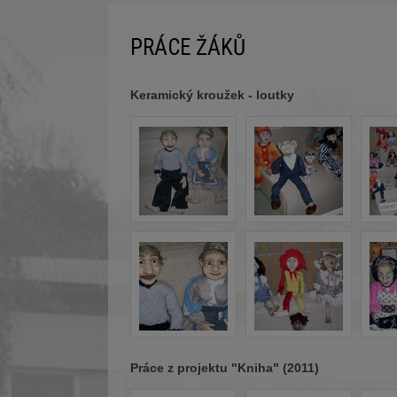
PRÁCE ŽÁKŮ
Keramický kroužek - loutky
Práce z projektu "Kniha" (2011)