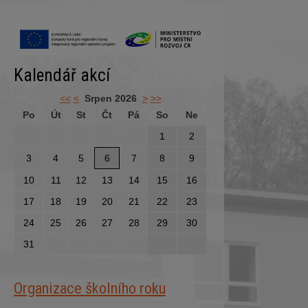
Kalendář akcí
<<
<
Srpen 2026
>
>>
Po
Út
St
Čt
Pá
So
Ne
1
2
3
4
5
6
7
8
9
10
11
12
13
14
15
16
17
18
19
20
21
22
23
24
25
26
27
28
29
30
31
Organizace školního roku