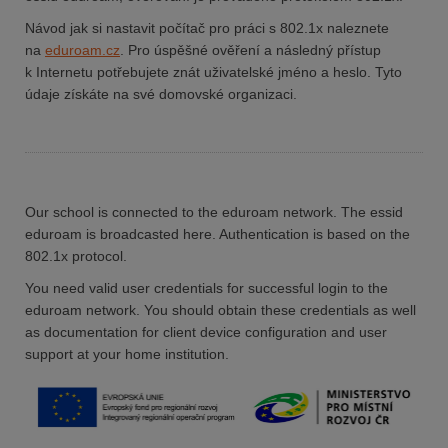
Návod jak si nastavit počítač pro práci s 802.1x naleznete
na
eduroam.cz
. Pro úspěšné ověření a následný přístup
k Internetu potřebujete znát uživatelské jméno a heslo. Tyto
údaje získáte na své domovské organizaci.
Our school is connected to the eduroam network. The essid
eduroam is broadcasted here. Authentication is based on the
802.1x protocol.
You need valid user credentials for successful login to the
eduroam network. You should obtain these credentials as well
as documentation for client device configuration and user
support at your home institution.