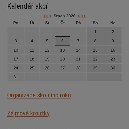
Kalendář akcí
<<
<
Srpen 2026
>
>>
Po
Út
St
Čt
Pá
So
Ne
1
2
3
4
5
6
7
8
9
10
11
12
13
14
15
16
17
18
19
20
21
22
23
24
25
26
27
28
29
30
31
Organizace školního roku
Zájmové kroužky