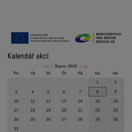
Kalendář akcí
<<
<
Srpen 2026
>
>>
Po
Út
St
Čt
Pá
So
Ne
1
2
3
4
5
6
7
8
9
10
11
12
13
14
15
16
17
18
19
20
21
22
23
24
25
26
27
28
29
30
31