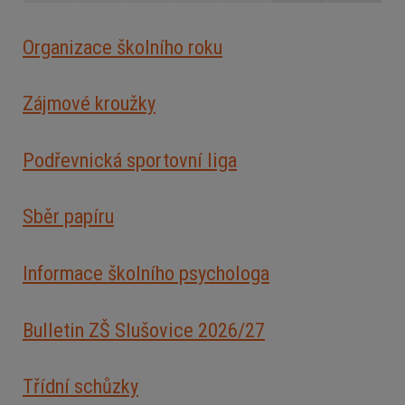
Organizace školního roku
Zájmové kroužky
Podřevnická sportovní liga
Sběr papíru
Informace školního psychologa
Bulletin ZŠ Slušovice 2026/2
7
Třídní schůzky