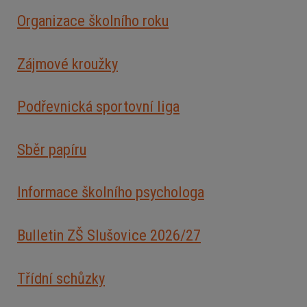
Organizace školního roku
Zájmové kroužky
Podřevnická sportovní liga
Sběr papíru
Informace školního psychologa
Bulletin ZŠ Slušovice 2026/2
7
Třídní schůzky