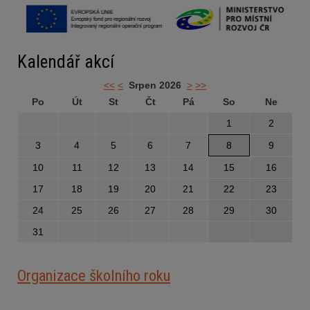
Kalendář akcí
<<
<
Srpen 2026
>
>>
Po
Út
St
Čt
Pá
So
Ne
1
2
3
4
5
6
7
8
9
10
11
12
13
14
15
16
17
18
19
20
21
22
23
24
25
26
27
28
29
30
31
Organizace školního roku