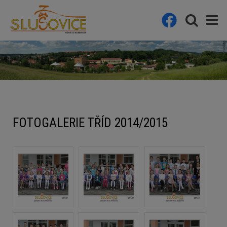
FOTOGALERIE TŘÍD 2014/2015