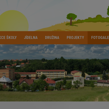
KCE ŠKOLY
JÍDELNA
DRUŽINA
PROJEKTY
FOTOGALE