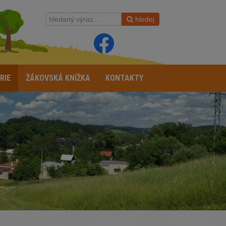
hledej
RIE
ŽÁKOVSKÁ KNÍŽKA
KONTAKTY