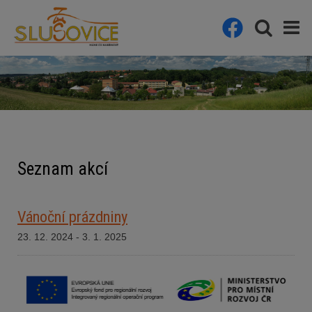
Seznam akcí
Vánoční prázdniny
23. 12. 2024 - 3. 1. 2025