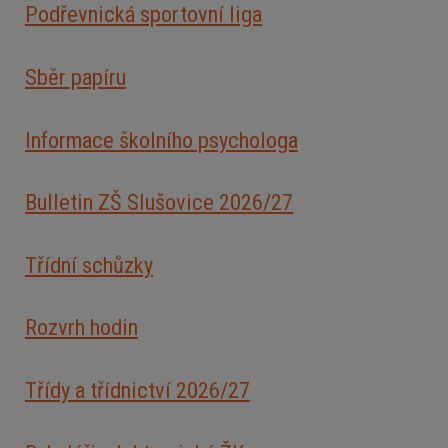
Podřevnická sportovní liga
Sběr papíru
Informace školního psychologa
Bulletin ZŠ Slušovice 2026/2
7
Třídní schůzky
Rozvrh hodin
Třídy a třídnictví 2026/27