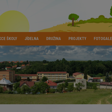
KCE ŠKOLY
JÍDELNA
DRUŽINA
PROJEKTY
FOTOGALE