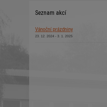
Seznam akcí
Vánoční prázdniny
23. 12. 2024 - 3. 1. 2025