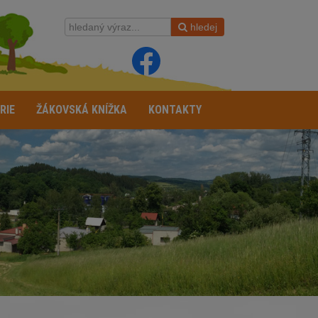
hledej
RIE
ŽÁKOVSKÁ KNÍŽKA
KONTAKTY