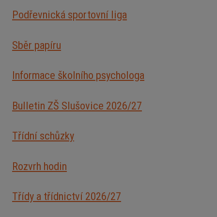
Podřevnická sportovní liga
Sběr papíru
Informace školního psychologa
Bulletin ZŠ Slušovice 2026/2
7
Třídní schůzky
Rozvrh hodin
Třídy a třídnictví 2026/27