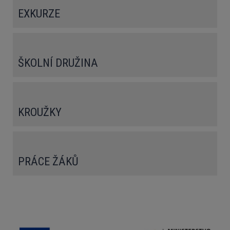
EXKURZE
ŠKOLNÍ DRUŽINA
KROUŽKY
PRÁCE ŽÁKŮ