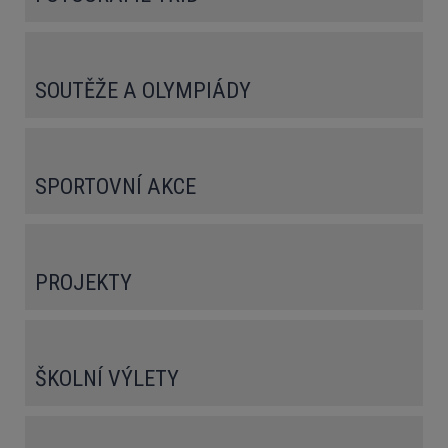
SOUTĚŽE A OLYMPIÁDY
SPORTOVNÍ AKCE
PROJEKTY
ŠKOLNÍ VÝLETY