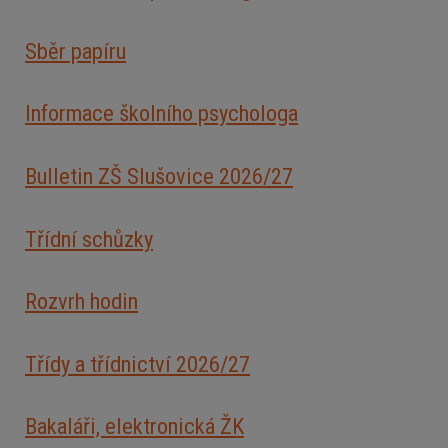
Sběr papíru
Informace školního psychologa
Bulletin ZŠ Slušovice 2026/2
7
Třídní schůzky
Rozvrh hodin
Třídy a třídnictví 2026/27
Bakaláři, elektronická ŽK