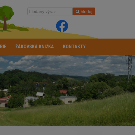
hledej
RIE
ŽÁKOVSKÁ KNÍŽKA
KONTAKTY