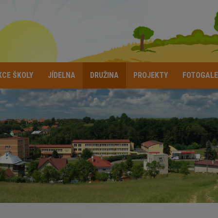
KCE ŠKOLY
JÍDELNA
DRUŽINA
PROJEKTY
FOTOGALE