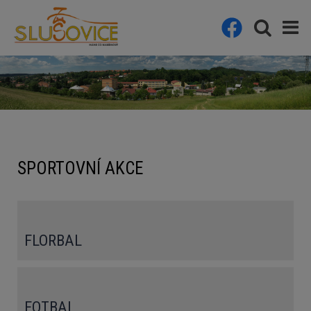
SPORTOVNÍ AKCE
FLORBAL
FOTBAL