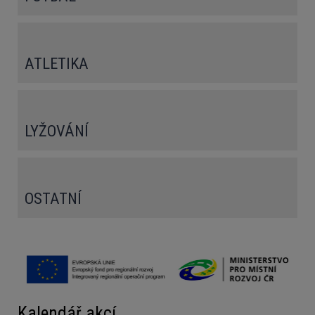
ATLETIKA
LYŽOVÁNÍ
OSTATNÍ
Kalendář akcí