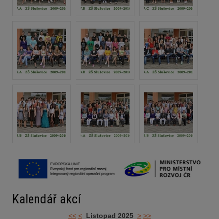
Kalendář akcí
<<
<
Listopad 2025
>
>>