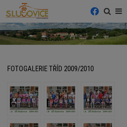
FOTOGALERIE TŘÍD 2009/2010