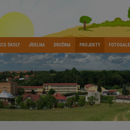
KCE ŠKOLY
JÍDELNA
DRUŽINA
PROJEKTY
FOTOGALE