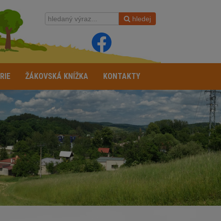
hledej
RIE
ŽÁKOVSKÁ KNÍŽKA
KONTAKTY