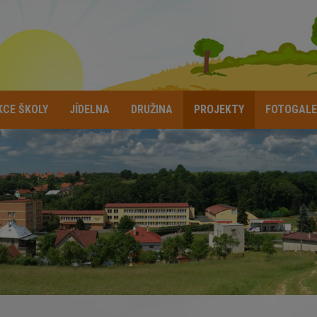
KCE ŠKOLY
JÍDELNA
DRUŽINA
PROJEKTY
FOTOGALE