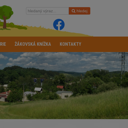
hledej
RIE
ŽÁKOVSKÁ KNÍŽKA
KONTAKTY