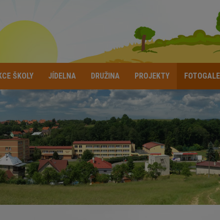
KCE ŠKOLY
JÍDELNA
DRUŽINA
PROJEKTY
FOTOGALE