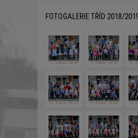
FOTOGALERIE TŘÍD 2018/201