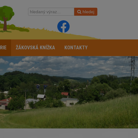
hledej
RIE
ŽÁKOVSKÁ KNÍŽKA
KONTAKTY