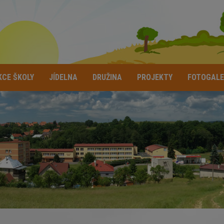
KCE ŠKOLY
JÍDELNA
DRUŽINA
PROJEKTY
FOTOGALE