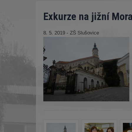
Exkurze na jižní Mor
8. 5. 2019 - ZŠ Slušovice