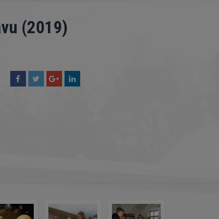
avu (2019)