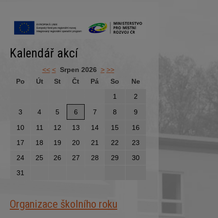
Kalendář akcí
<<
<
Srpen 2026
>
>>
Po
Út
St
Čt
Pá
So
Ne
1
2
3
4
5
6
7
8
9
10
11
12
13
14
15
16
17
18
19
20
21
22
23
24
25
26
27
28
29
30
31
Organizace školního roku