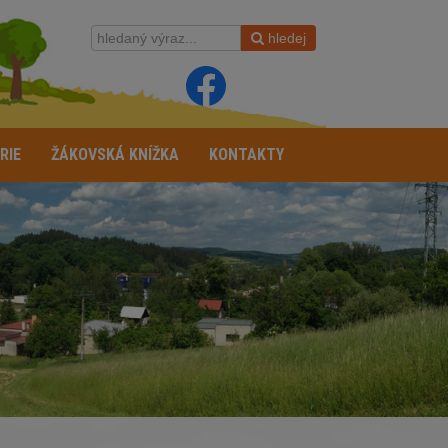
hledej
RIE
ŽÁKOVSKÁ KNÍŽKA
KONTAKTY