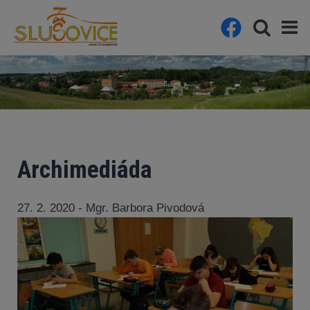
Archimediáda
27. 2. 2020 - Mgr. Barbora Pivodová