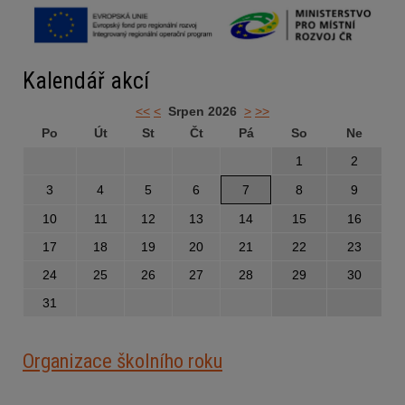
Kalendář akcí
<<
<
Srpen 2026
>
>>
Po
Út
St
Čt
Pá
So
Ne
1
2
3
4
5
6
7
8
9
10
11
12
13
14
15
16
17
18
19
20
21
22
23
24
25
26
27
28
29
30
31
Organizace školního roku