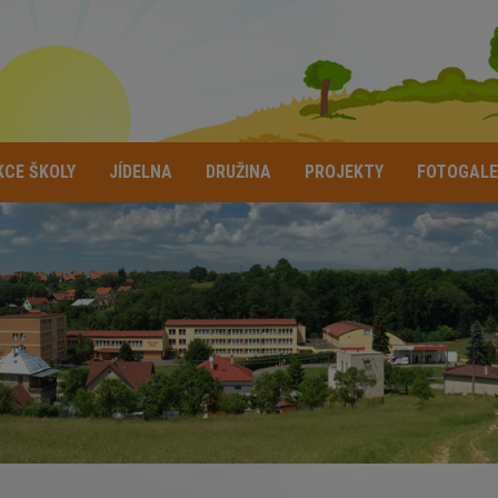
KCE ŠKOLY
JÍDELNA
DRUŽINA
PROJEKTY
FOTOGALE