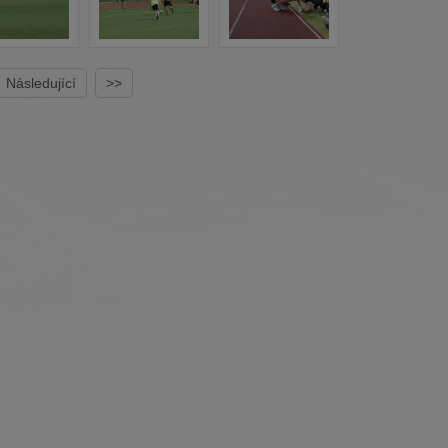
Následující
>>