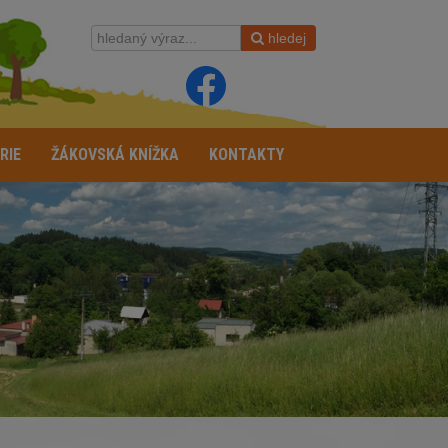
hledej
RIE
ŽÁKOVSKÁ KNÍŽKA
KONTAKTY