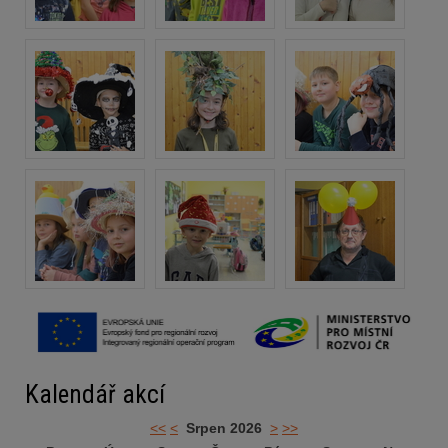
Kalendář akcí
<<
<
Srpen 2026
>
>>