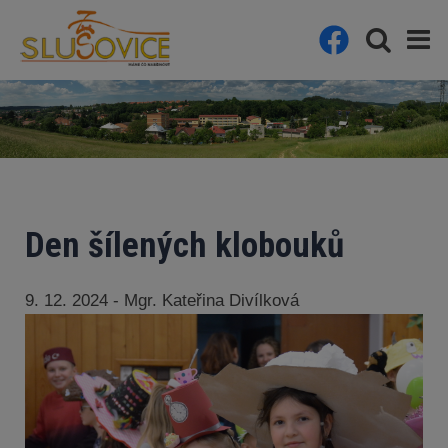
Den šílených klobouků
9. 12. 2024 - Mgr. Kateřina Divílková