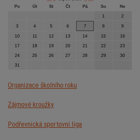
Po
Út
St
Čt
Pá
So
Ne
1
2
3
4
5
6
7
8
9
10
11
12
13
14
15
16
17
18
19
20
21
22
23
24
25
26
27
28
29
30
31
Organizace školního roku
Zájmové kroužky
Podřevnická sportovní liga