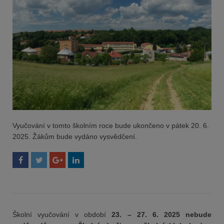
Vyučování v tomto školním roce
bude ukončeno v pátek 20. 6.
2025
. Žákům bude vydáno vysvědčení.
Školní vyučování v období
23. – 27. 6. 2025 nebude