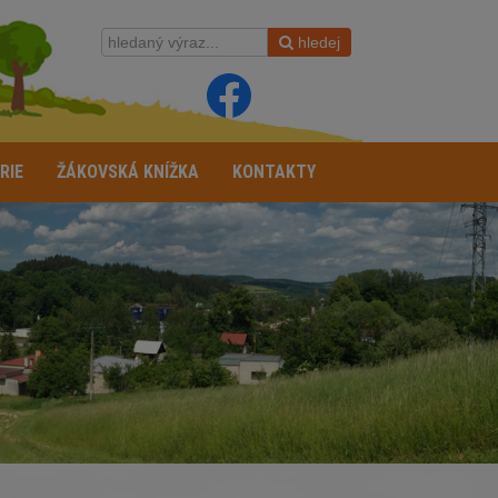
hledej
RIE
ŽÁKOVSKÁ KNÍŽKA
KONTAKTY