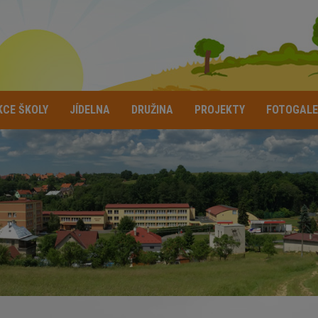
KCE ŠKOLY
JÍDELNA
DRUŽINA
PROJEKTY
FOTOGALE