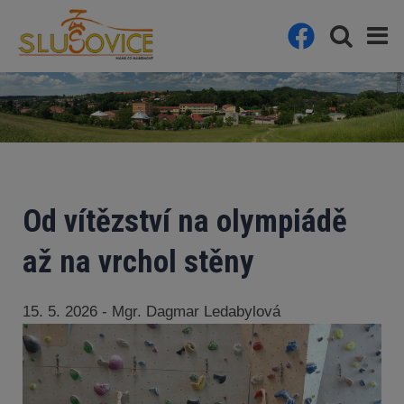
Od vítězství na olympiádě
až na vrchol stěny
15. 5. 2026 - Mgr. Dagmar Ledabylová