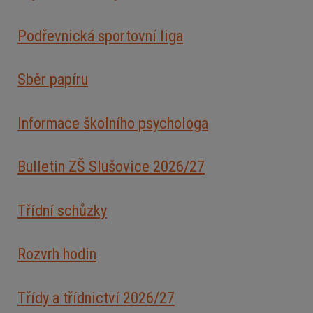
Podřevnická sportovní liga
Sběr papíru
Informace školního psychologa
Bulletin ZŠ Slušovice 2026/2
7
Třídní schůzky
Rozvrh hodin
Třídy a třídnictví 2026/27