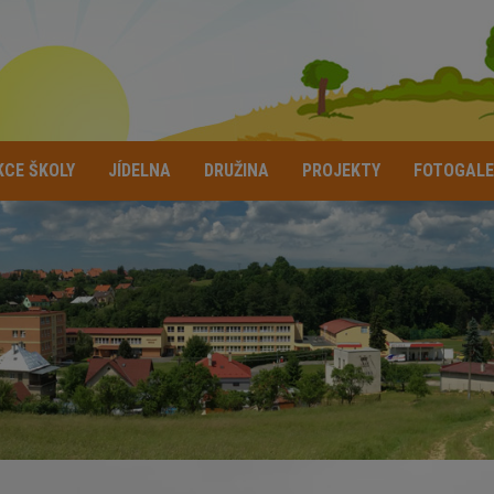
KCE ŠKOLY
JÍDELNA
DRUŽINA
PROJEKTY
FOTOGALE