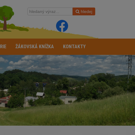
hledej
RIE
ŽÁKOVSKÁ KNÍŽKA
KONTAKTY