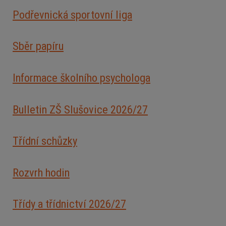
Podřevnická sportovní liga
Sběr papíru
Informace školního psychologa
Bulletin ZŠ Slušovice 2026/2
7
Třídní schůzky
Rozvrh hodin
Třídy a třídnictví 2026/27