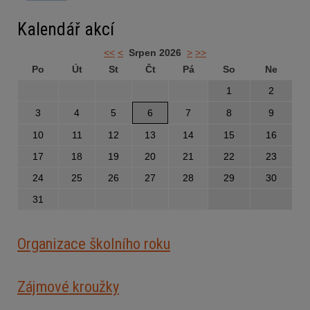
Kalendář akcí
<<
<
Srpen 2026
>
>>
Po
Út
St
Čt
Pá
So
Ne
1
2
3
4
5
6
7
8
9
10
11
12
13
14
15
16
17
18
19
20
21
22
23
24
25
26
27
28
29
30
31
Organizace školního roku
Zájmové kroužky