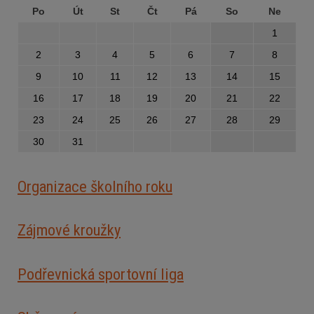
Po
Út
St
Čt
Pá
So
Ne
1
2
3
4
5
6
7
8
9
10
11
12
13
14
15
16
17
18
19
20
21
22
23
24
25
26
27
28
29
30
31
Organizace školního roku
Zájmové kroužky
Podřevnická sportovní liga