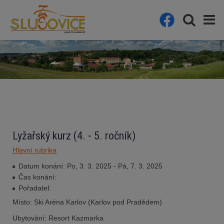
Lyžařský kurz (4. - 5. ročník)
Hlavní rubrika
Datum konání: Po, 3. 3. 2025 - Pá, 7. 3. 2025
Čas konání:
Pořadatel:
Místo: Ski Aréna Karlov (Karlov pod Pradědem)
Ubytování: Resort Kazmarka