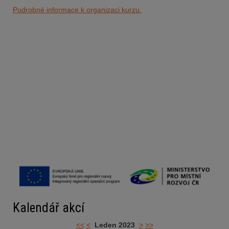
Podrobné informace k organizaci kurzu.
Kalendář akcí
<<
<
Leden 2023
>
>>