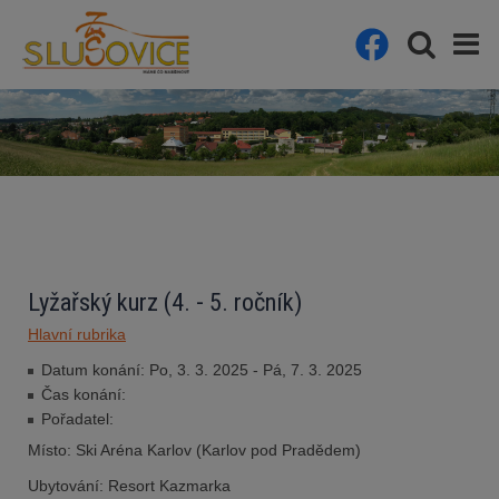
Lyžařský kurz (4. - 5. ročník)
Hlavní rubrika
Datum konání: Po, 3. 3. 2025 - Pá, 7. 3. 2025
Čas konání:
Pořadatel:
Místo: Ski Aréna Karlov (Karlov pod Pradědem)
Ubytování: Resort Kazmarka