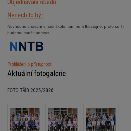
Objednávání obědů
Nenech to být
Nevhodné chování v naší škole nám není lhostejné, proto se Ti
budeme snažit pomoct.
Prohlášení o přístupnosti
Aktuální fotogalerie
FOTO TŘÍD 2025/2026