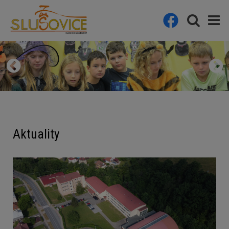
Aktuality