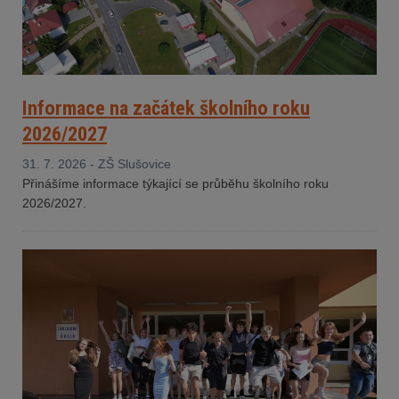
Informace na začátek školního roku
2026/2027
31. 7. 2026 - ZŠ Slušovice
Přinášíme informace týkající se průběhu školního roku
2026/2027.