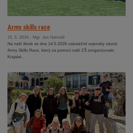
Army skills race
15. 5. 2026 - Mgr. Jan Nahodil
Na naší škole se dne 14.5.2026 uskutečnil vojenský závod
Army Skills Race, který za pomoci naší ZŠ zorganizovalo
Krajské...