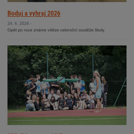
Boduj a vyhraj 2026
24. 6. 2026 -
Opět po roce známe vítěze celoroční soutěže školy.