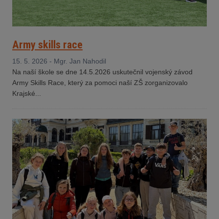
Army skills race
15. 5. 2026 - Mgr. Jan Nahodil
Na naší škole se dne 14.5.2026 uskutečnil vojenský závod
Army Skills Race, který za pomoci naší ZŠ zorganizovalo
Krajské...