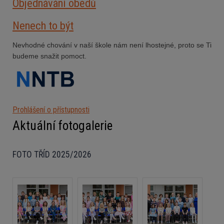
Objednávání obědů
Nenech to být
Nevhodné chování v naší škole nám není lhostejné, proto se Ti
budeme snažit pomoct.
Prohlášení o přístupnosti
Aktuální fotogalerie
FOTO TŘÍD 2025/2026