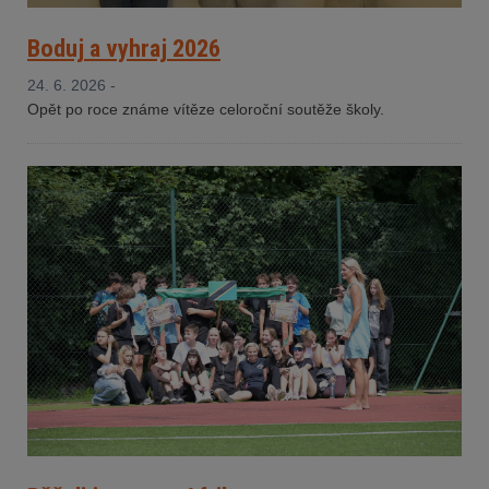
Boduj a vyhraj 2026
24. 6. 2026 -
Opět po roce známe vítěze celoroční soutěže školy.