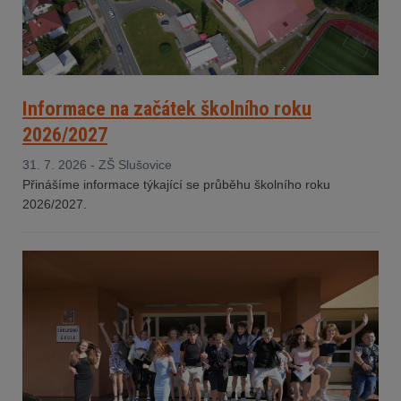
Informace na začátek školního roku
2026/2027
31. 7. 2026 - ZŠ Slušovice
Přinášíme informace týkající se průběhu školního roku
2026/2027.