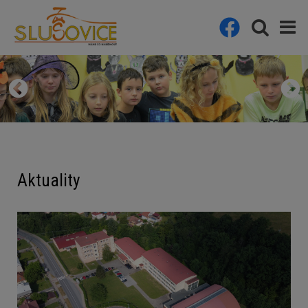
Aktuality