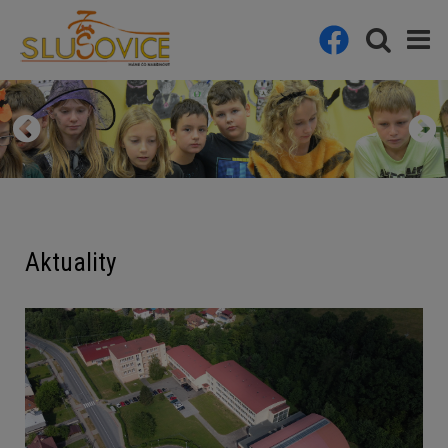
Aktuality