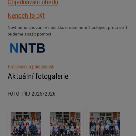
Objednávání obědů
Nenech to být
Nevhodné chování v naší škole nám není lhostejné, proto se Ti
budeme snažit pomoct.
Prohlášení o přístupnosti
Aktuální fotogalerie
FOTO TŘÍD 2025/2026