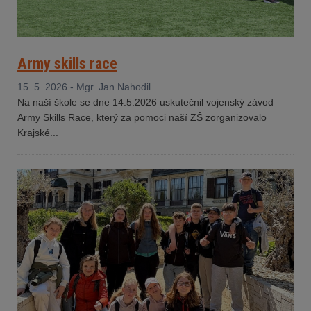
Army skills race
15. 5. 2026 - Mgr. Jan Nahodil
Na naší škole se dne 14.5.2026 uskutečnil vojenský závod
Army Skills Race, který za pomoci naší ZŠ zorganizovalo
Krajské...