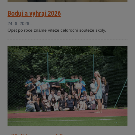
Boduj a vyhraj 2026
24. 6. 2026 -
Opět po roce známe vítěze celoroční soutěže školy.