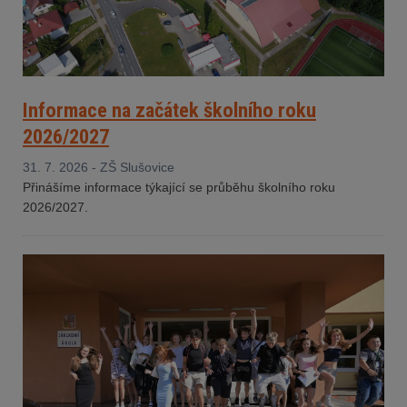
Informace na začátek školního roku
2026/2027
31. 7. 2026 - ZŠ Slušovice
Přinášíme informace týkající se průběhu školního roku
2026/2027.