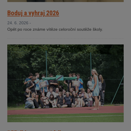
Boduj a vyhraj 2026
24. 6. 2026 -
Opět po roce známe vítěze celoroční soutěže školy.