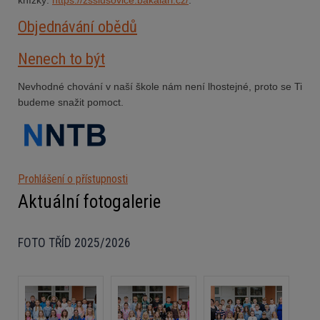
Objednávání obědů
Nenech to být
Nevhodné chování v naší škole nám není lhostejné, proto se Ti
budeme snažit pomoct.
Prohlášení o přístupnosti
Aktuální fotogalerie
FOTO TŘÍD 2025/2026