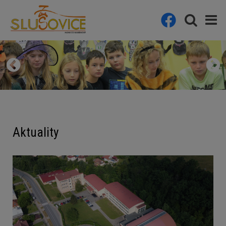
Aktuality