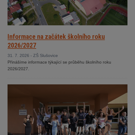
Informace na začátek školního roku
2026/2027
31. 7. 2026 - ZŠ Slušovice
Přinášíme informace týkající se průběhu školního roku
2026/2027.