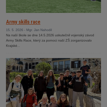
Army skills race
15. 5. 2026 - Mgr. Jan Nahodil
Na naší škole se dne 14.5.2026 uskutečnil vojenský závod
Army Skills Race, který za pomoci naší ZŠ zorganizovalo
Krajské...