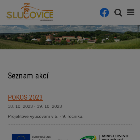
Seznam akcí
POKOS 2023
18. 10. 2023 - 19. 10. 2023
Projektové vyučování v 5. - 9. ročníku.