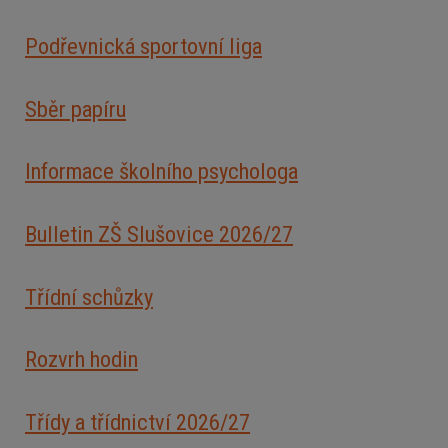
Podřevnická sportovní liga
Sběr papíru
Informace školního psychologa
Bulletin ZŠ Slušovice 2026/2
7
Třídní schůzky
Rozvrh hodin
Třídy a třídnictví 2026/27