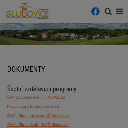
DOKUMENTY
Školní vzdělávací programy
ŠVP ZŠ Slušovice č.j.: 500/2022
Pravidla pro hodnocení žáků
ŠVP - Školní družina ZŠ Slušovice
ŠVP - Školní klub při ZŠ Slušovice