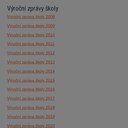
Výroční zprávy školy
Výroční zpráva školy 2008
Výroční zpráva školy 2009
Výroční zpráva školy 2010
Výroční zpráva školy 2011
Výroční zpráva školy 2012
Výroční zpráva školy 2013
Výroční zpráva školy 2014
Výroční zpráva školy 2015
Výroční zpráva školy 2016
Výroční zpráva školy 2017
Výroční zpráva školy 2018
Výroční zpráva školy 2019
Výroční zpráva školy 2020