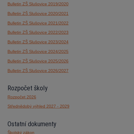
Bulletin ZŠ Slušovice 2019/2020
Bulletin ZŠ Slušovice 2020/2021
Bulletin ZŠ Slušovice 2021/2022
Bulletin ZŠ Slušovice 2022/2023
Bulletin ZŠ Slušovice 2023/2024
Bulletin ZŠ Slušovice 2024/2025
Bulletin ZŠ Slušovice 2025/2026
Bulletin ZŠ Slušovice 2026/2027
Rozpočet školy
Rozpočet 2026
Střednědobý výhled 2027 - 2029
Ostatní dokumenty
Školský zákon