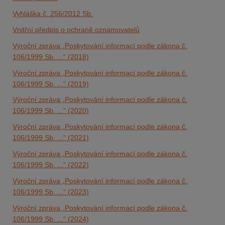
Vyhláška č. 256/2012 Sb.
Vnitřní předpis o ochraně oznamovatelů
Výroční zpráva „Poskytování informací podle zákona č.
106/1999 Sb. ...“ (2018)
Výroční zpráva „Poskytování informací podle zákona č.
106/1999 Sb. ...“ (2019)
Výroční zpráva „Poskytování informací podle zákona č.
106/1999 Sb. ...“ (2020)
Výroční zpráva „Poskytování informací podle zákona č.
106/1999 Sb. ...“ (2021)
Výroční zpráva „Poskytování informací podle zákona č.
106/1999 Sb. ...“ (2022)
Výroční zpráva „Poskytování informací podle zákona č.
106/1999 Sb. ...“ (2023)
Výroční zpráva „Poskytování informací podle zákona č.
106/1999 Sb. ...“ (2024)