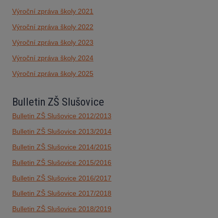
Výroční zpráva školy 2021
Výroční zpráva školy 2022
Výroční zpráva školy 2023
Výroční zpráva školy 2024
Výroční zpráva školy 2025
Bulletin ZŠ Slušovice
Bulletin ZŠ Slušovice 2012/2013
Bulletin ZŠ Slušovice 2013/2014
Bulletin ZŠ Slušovice 2014/2015
Bulletin ZŠ Slušovice 2015/2016
Bulletin ZŠ Slušovice 2016/2017
Bulletin ZŠ Slušovice 2017/2018
Bulletin ZŠ Slušovice 2018/2019